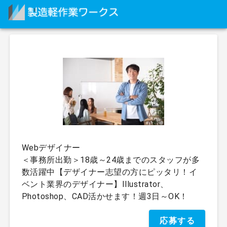
Webデザイナー
＜事務所出勤＞18歳～24歳までのスタッフが多
数活躍中【デザイナー志望の方にピッタリ！イ
ベント業界のデザイナー】Illustrator、
Photoshop、CAD活かせます！週3日～OK！
応募する