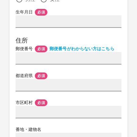
生年月日
必須
住所
郵便番号
郵便番号がわからない方はこちら
必須
都道府県
必須
市区町村
必須
番地・建物名